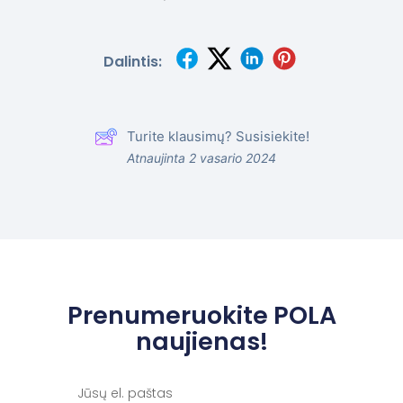
Dalintis:
Turite klausimų? Susisiekite!
Atnaujinta 2 vasario 2024
Prenumeruokite POLA
naujienas!