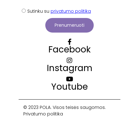
Sutinku su
privatumo politika
Prenumeruoti
Facebook
Instagram
Youtube
© 2023 POLA. Visos teisės saugomos.
Privatumo politika