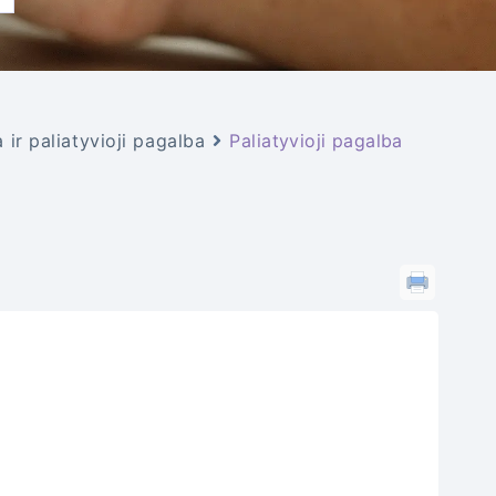
 ir paliatyvioji pagalba
Paliatyvioji pagalba