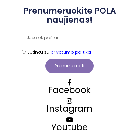
Prenumeruokite POLA
naujienas!
Sutinku su
privatumo politika
Prenumeruoti
Facebook
Instagram
Youtube