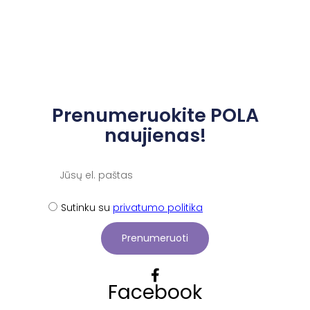
Prenumeruokite POLA
naujienas!
Sutinku su
privatumo politika
Prenumeruoti
Facebook