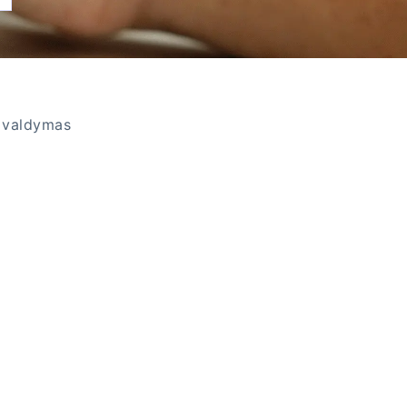
ų valdymas