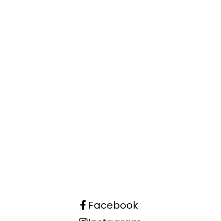
Facebook