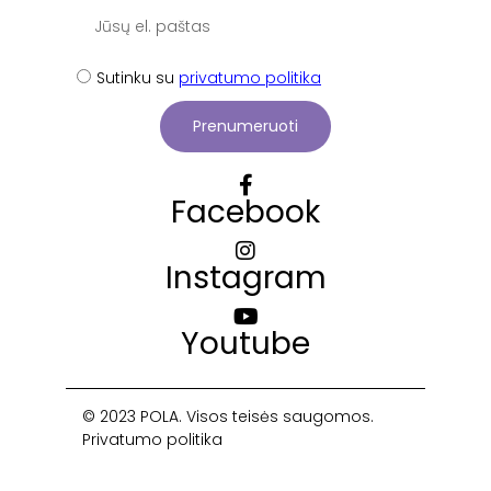
Sutinku su
privatumo politika
Prenumeruoti
Facebook
Instagram
Youtube
© 2023 POLA. Visos teisės saugomos.
Privatumo politika