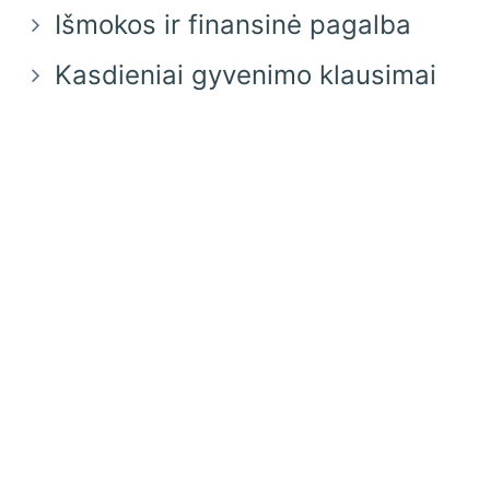
Išmokos ir finansinė pagalba
Kasdieniai gyvenimo klausimai