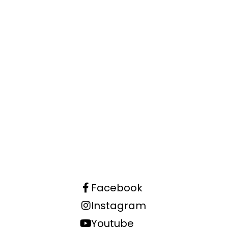
Facebook
Instagram
Youtube